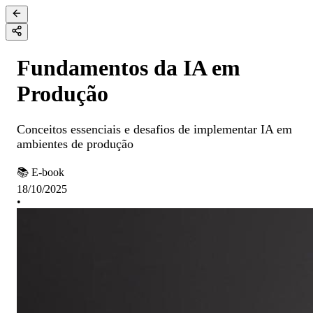
Fundamentos da IA em
Produção
Conceitos essenciais e desafios de implementar IA em
ambientes de produção
📚 E-book
18/10/2025
•