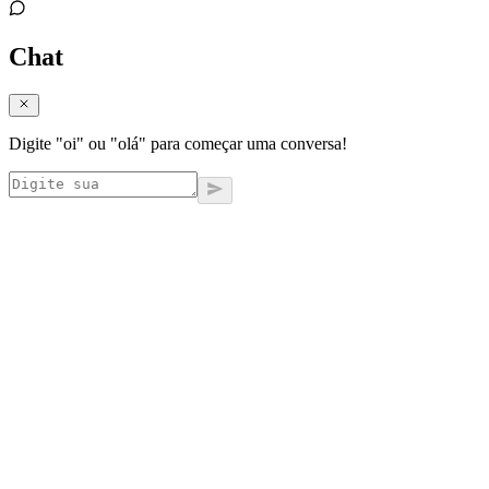
Chat
Digite "oi" ou "olá" para começar uma conversa!