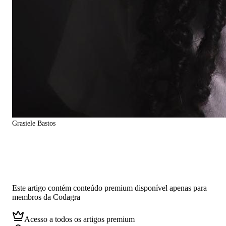
Grasiele Bastos
Conteúdo vazio.
Conteúdo exclusivo para membros
Este artigo contém conteúdo premium disponível apenas para
membros da Codagra
Acesso a todos os artigos premium