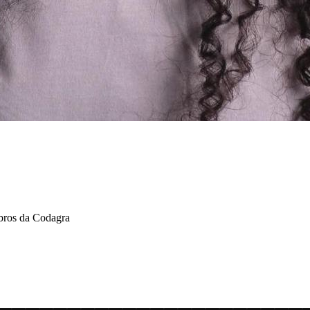
bros da Codagra