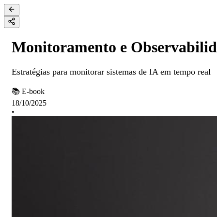
Monitoramento e Observabili
Estratégias para monitorar sistemas de IA em tempo real
📚 E-book
18/10/2025
•